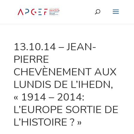
13.10.14 – JEAN-
PIERRE
CHEVÈNEMENT AUX
LUNDIS DE L’IHEDN,
« 1914 – 2014:
L’EUROPE SORTIE DE
L’HISTOIRE ? »