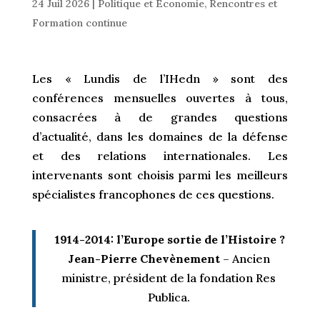
24 Juil 2026
|
Politique et Economie
,
Rencontres et
Formation continue
Les « Lundis de l’IHedn » sont des
conférences mensuelles ouvertes à tous,
consacrées à de grandes questions
d’actualité, dans les domaines de la défense
et des relations internationales. Les
intervenants sont choisis parmi les meilleurs
spécialistes francophones de ces questions.
1914-2014: l’Europe sortie de l’Histoire ?
Jean-Pierre Chevènement
– Ancien
ministre, président de la fondation Res
Publica.