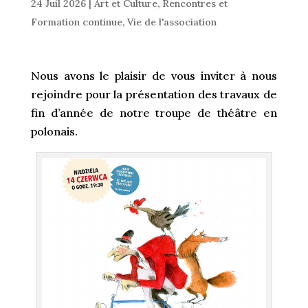
24 Juil 2026
|
Art et Culture
,
Rencontres et
Formation continue
,
Vie de l'association
Nous avons le plaisir de vous inviter à nous
rejoindre pour la présentation des travaux de
fin d’année de notre troupe de théâtre en
polonais.