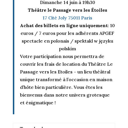
Dimanche 14 juin à 19h30
Théâtre le Passage vers les Étoiles
17 Cité Joly 75011 Paris
Achat des billets en ligne uniquement
: 10
euros / 7 euros pour les adhérents APGEF
spectacle en polonais / spektakl w języku
polskim
Votre participation nous permettra de
couvrir les frais de location du Théâtre Le
Passage vers les Etoiles – un lieu théâtral
unique transformé à l’occasion en maison
d’hôte bien particulière. Vous êtes les
bienvenus dans notre univers grotesque
et énigmatique !