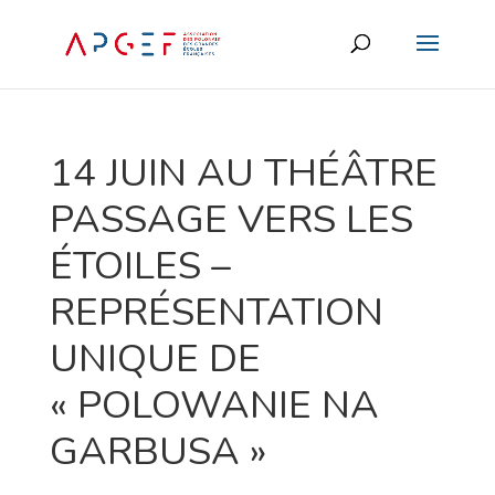
14 JUIN AU THÉÂTRE
PASSAGE VERS LES
ÉTOILES –
REPRÉSENTATION
UNIQUE DE
« POLOWANIE NA
GARBUSA »