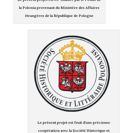
la Polonia provenant du Ministère des Affaires
étrangères de la République de Pologne
Le présent projet est fruit d’une précieuse
coopération avec la Société Historique et