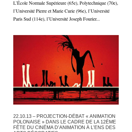
L’École Normale Supérieure (65e), Polytechnique (70e),
l’Université Pierre et Marie Curie (96e), l’Université
Paris Sud (114e), l’Université Joseph Fourier...
22.10.13 – PROJECTION-DÉBAT « ANIMATION
POLONAISE » DANS LE CADRE DE LA 12ÈME
FÊTE DU CINÉMA D’ANIMATION À L’ENS DES