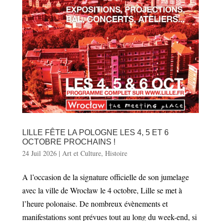
LILLE FÊTE LA POLOGNE LES 4, 5 ET 6
OCTOBRE PROCHAINS !
24 Juil 2026
|
Art et Culture
,
Histoire
A l’occasion de la signature officielle de son jumelage
avec la ville de Wrocław le 4 octobre, Lille se met à
l’heure polonaise. De nombreux évènements et
manifestations sont prévues tout au long du week-end, si