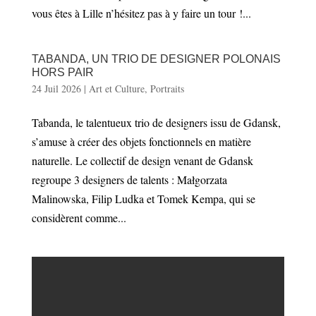
vous êtes à Lille n’hésitez pas à y faire un tour !...
TABANDA, UN TRIO DE DESIGNER POLONAIS
HORS PAIR
24 Juil 2026
|
Art et Culture
,
Portraits
Tabanda, le talentueux trio de designers issu de Gdansk,
s’amuse à créer des objets fonctionnels en matière
naturelle. Le collectif de design venant de Gdansk
regroupe 3 designers de talents : Małgorzata
Malinowska, Filip Ludka et Tomek Kempa, qui se
considèrent comme...