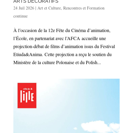
ARTS DÉCORATIFS
24 Juil 2026
|
Art et Culture
,
Rencontres et Formation
continue
À l’occasion de la 12e Fête du Cinéma d’animation,
l’École, en partenariat avec l’AFCA accueille une
projection-débat de films d’animation issus du Festival
Etiuda&Anima. Cette projection a reçu le soutien du
Ministère de la culture Polonaise et du Polish...