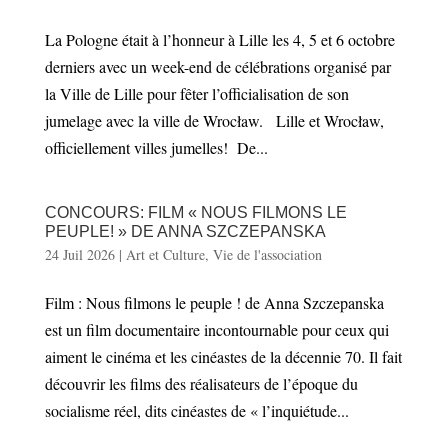
La Pologne était à l’honneur à Lille les 4, 5 et 6 octobre
derniers avec un week-end de célébrations organisé par
la Ville de Lille pour fêter l’officialisation de son
jumelage avec la ville de Wrocław. Lille et Wrocław,
officiellement villes jumelles! De...
CONCOURS: FILM « NOUS FILMONS LE
PEUPLE! » DE ANNA SZCZEPANSKA
24 Juil 2026
|
Art et Culture
,
Vie de l'association
Film : Nous filmons le peuple ! de Anna Szczepanska
est un film documentaire incontournable pour ceux qui
aiment le cinéma et les cinéastes de la décennie 70. Il fait
découvrir les films des réalisateurs de l’époque du
socialisme réel, dits cinéastes de « l’inquiétude...