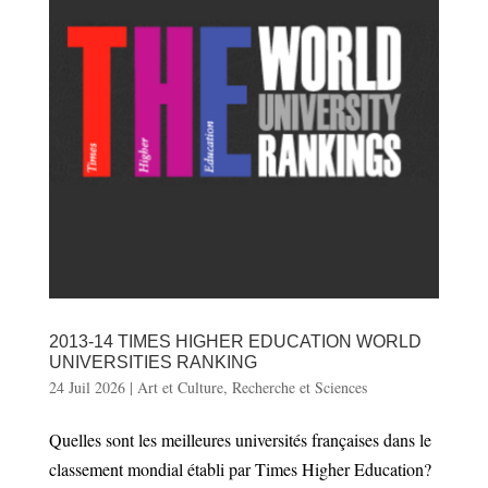
2013-14 TIMES HIGHER EDUCATION WORLD
UNIVERSITIES RANKING
24 Juil 2026
|
Art et Culture
,
Recherche et Sciences
Quelles sont les meilleures universités françaises dans le
classement mondial établi par Times Higher Education?