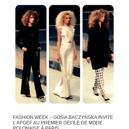
FASHION WEEK – GOSIA BACZYŃSKA INVITE
L’APGEF AU PREMIER DÉFILÉ DE MODE
POLONAISE À PARIS