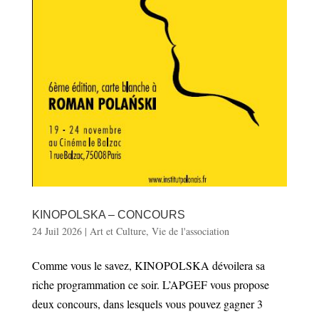
KINOPOLSKA – CONCOURS
24 Juil 2026
|
Art et Culture
,
Vie de l'association
Comme vous le savez, KINOPOLSKA dévoilera sa
riche programmation ce soir. L’APGEF vous propose
deux concours, dans lesquels vous pouvez gagner 3