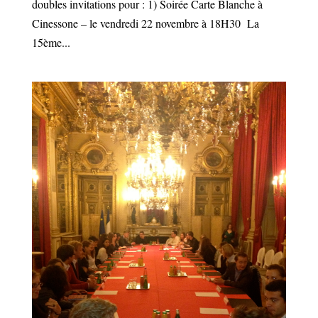
doubles invitations pour : 1) Soirée Carte Blanche à
Cinessone – le vendredi 22 novembre à 18H30 La
15ème...