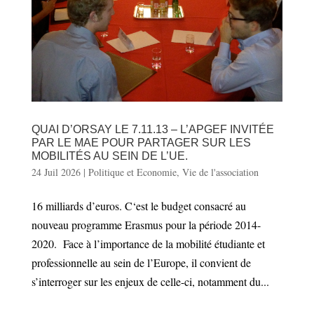
QUAI D’ORSAY LE 7.11.13 – L’APGEF INVITÉE
PAR LE MAE POUR PARTAGER SUR LES
MOBILITÉS AU SEIN DE L’UE.
24 Juil 2026
|
Politique et Economie
,
Vie de l'association
16 milliards d’euros. C‘est le budget consacré au
nouveau programme Erasmus pour la période 2014-
2020. Face à l’importance de la mobilité étudiante et
professionnelle au sein de l’Europe, il convient de
s’interroger sur les enjeux de celle-ci, notamment du...