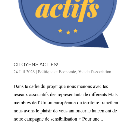
CITOYENS ACTIFS!
24 Juil 2026
|
Politique et Economie
,
Vie de l'association
Dans le cadre du projet que nous menons avec les
réseaux associatifs des représentants de différents Etats
membres de l’Union européenne du territoire francilien,
nous avons le plaisir de vous annoncer le lancement de
notre campagne de sensibilisation « Pour une...