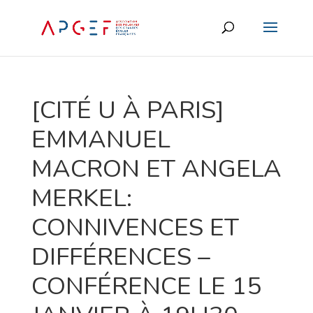
[CITÉ U À PARIS]
EMMANUEL
MACRON ET ANGELA
MERKEL:
CONNIVENCES ET
DIFFÉRENCES –
CONFÉRENCE LE 15