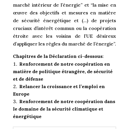
marché intérieur de l’énergie” et “la mise en
œuvre des objectifs et mesures en matière
de sécurité énergétique et (…) de projets
cruciaux d’intérêt commun ou la coopération
étroite avec les voisins de l’UE désireux
d’appliquer les règles du marché de l’énergie”.
Chapitres de la Déclaration ci-dessous
:
Renforcement de notre coopération en
matière de politique étrangère, de sécurité
et de défense
Relancer la croissance et l’emploi en
Europe
Renforcement de notre coopération dans
le domaine de la sécurité climatique et
énergétique