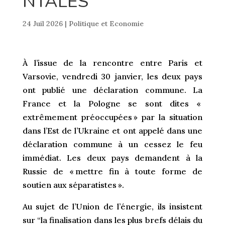
NTALES
24 Juil 2026
|
Politique et Economie
À l’issue de la rencontre entre Paris et
Varsovie, vendredi 30 janvier, les deux pays
ont publié une déclaration commune. La
France et la Pologne se sont dites «
extrêmement préoccupées » par la situation
dans l’Est de l’Ukraine et ont appelé dans une
déclaration commune à un cessez le feu
immédiat. Les deux pays demandent à la
Russie de « mettre fin à toute forme de
soutien aux séparatistes ».
Au sujet de l’Union de l’énergie, ils insistent
sur “la finalisation dans les plus brefs délais du