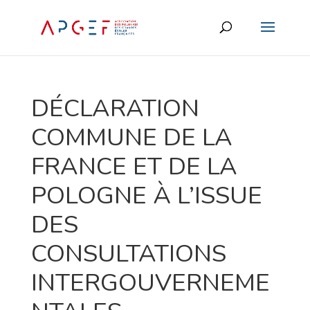
DÉCLARATION
COMMUNE DE LA
FRANCE ET DE LA
POLOGNE À L’ISSUE
DES
CONSULTATIONS
INTERGOUVERNEME