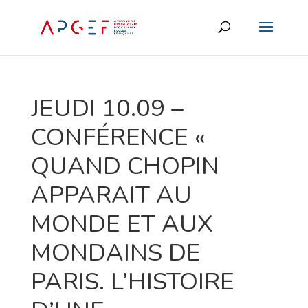
JEUDI 10.09 –
CONFÉRENCE «
QUAND CHOPIN
APPARAIT AU
MONDE ET AUX
MONDAINS DE
PARIS. L’HISTOIRE