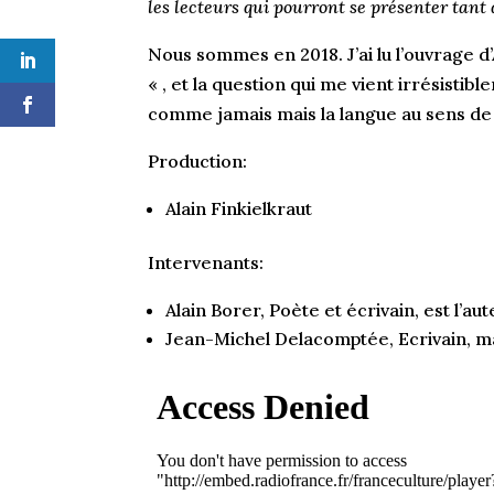
les lecteurs qui pourront se présenter tant
Nous sommes en 2018. J’ai lu l’ouvrage d
« , et la question qui me vient irrésisti
comme jamais mais la langue au sens de 
Production:
Alain Finkielkraut
Intervenants:
Alain Borer, Poète et écrivain, est l’aut
Jean-Michel Delacomptée, Ecrivain, ma