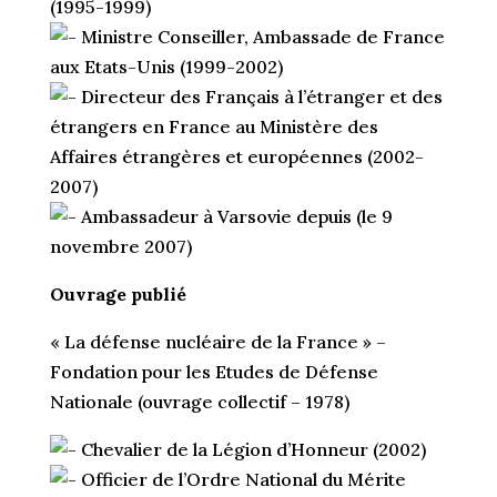
(1995-1999)
Ministre Conseiller, Ambassade de France
aux Etats-Unis (1999-2002)
Directeur des Français à l’étranger et des
étrangers en France au Ministère des
Affaires étrangères et européennes (2002-
2007)
Ambassadeur à Varsovie depuis (le 9
novembre 2007)
Ouvrage publié
« La défense nucléaire de la France » –
Fondation pour les Etudes de Défense
Nationale (ouvrage collectif – 1978)
Chevalier de la Légion d’Honneur (2002)
Officier de l’Ordre National du Mérite