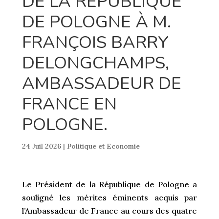
DE LA RÉPUBLIQUE
DE POLOGNE À M.
FRANÇOIS BARRY
DELONGCHAMPS,
AMBASSADEUR DE
FRANCE EN
POLOGNE.
24 Juil 2026
|
Politique et Economie
Le Président de la République de Pologne a
souligné les mérites éminents acquis par
l’Ambassadeur de France au cours des quatre