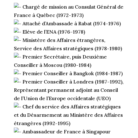
Chargé de mission au Consulat Général de
France à Québec (1972-1973)
Attaché d’Ambassade à Rabat (1974-1976)
Elève de l’ENA (1976-1978)
Ministère des Affaires étrangères,
Service des Affaires stratégiques (1978-1980)
Premier Secrétaire, puis Deuxième
Conseiller à Moscou (1980-1984)
Premier Conseiller à Bangkok (1984-1987)
Premier Conseiller à Londres (1987-1992),
Représentant permanent adjoint au Conseil
de l’Union de l’Europe occidentale (UEO)
Chef du service des Affaires stratégiques
et du Désarmement au Ministère des Affaires
étrangères (1992-1995)
Ambassadeur de France à Singapour