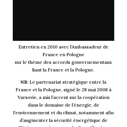
Entretien en 2010 avec l’Ambassadeur de
France en Pologne
sur le thème des accords gouvernementaux
liant la France et la Pologne.
NB:
Le partenariat stratégique entre la
France et la Pologne, signé le 28 mai 2008 à
Varsovie, a mis l’accent sur la coopération
dans le domaine de l’énergie, de
l’environnement et du climat, notamment afin
d’augmenter la sécurité énergétique de