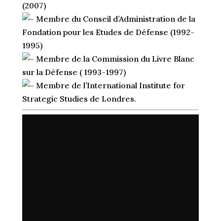
(2007)
Membre du Conseil d’Administration de la
Fondation pour les Etudes de Défense (1992-
1995)
Membre de la Commission du Livre Blanc
sur la Défense ( 1993-1997)
Membre de l’International Institute for
Strategic Studies de Londres.