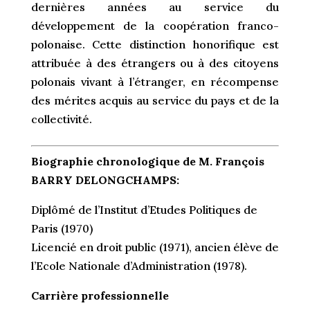
dernières années au service du
développement de la coopération franco-
polonaise. Cette distinction honorifique est
attribuée à des étrangers ou à des citoyens
polonais vivant à l’étranger, en récompense
des mérites acquis au service du pays et de la
collectivité.
Biographie chronologique de M. François
BARRY DELONGCHAMPS:
Diplômé de l’Institut d’Etudes Politiques de
Paris (1970)
Licencié en droit public (1971), ancien élève de
l’Ecole Nationale d’Administration (1978).
Carrière professionnelle