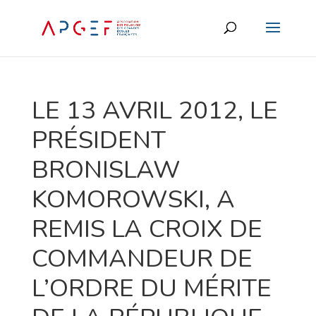
LE 13 AVRIL 2012, LE
PRÉSIDENT
BRONISLAW
KOMOROWSKI, A
REMIS LA CROIX DE
COMMANDEUR DE
L’ORDRE DU MÉRITE