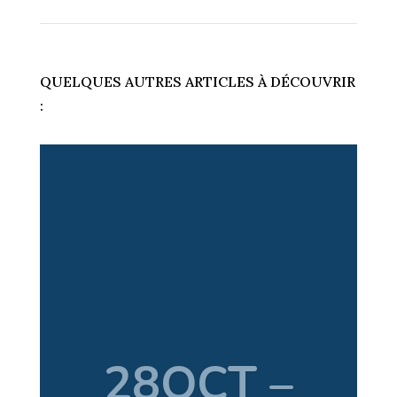
QUELQUES AUTRES ARTICLES À DÉCOUVRIR
: