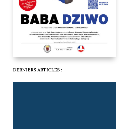
DERNIERS ARTICLES :