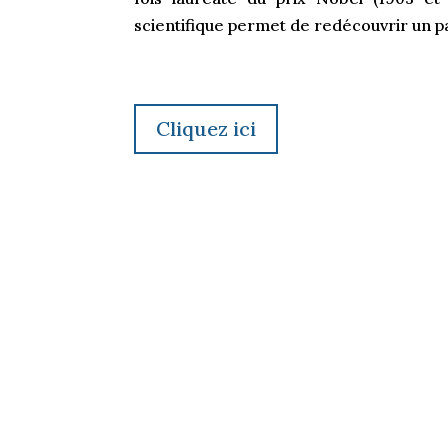
scientifique permet de redécouvrir un pa
Cliquez ici