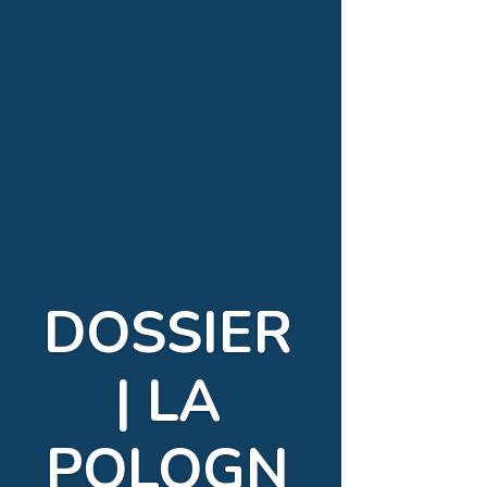
DOSSIER
| LA
POLOGN