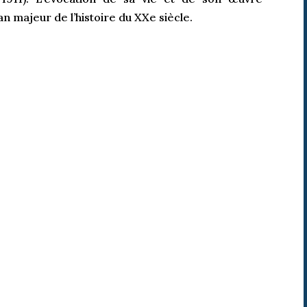
n majeur de l’histoire du XXe siècle.