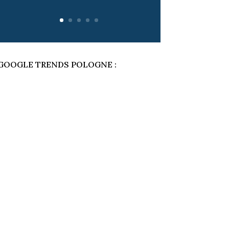
GOOGLE TRENDS POLOGNE :