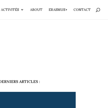
 ACTIVITÉS
ABOUT
ERASMUS+
CONTACT
DERNIERS ARTICLES :