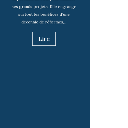
ses grands projets. Elle engrange
surtout les bénéfices d’une
décennie de réformes,...
Lire